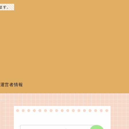
ます。
運営者情報