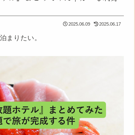
2025.06.09
2025.06.17
に泊まりたい。