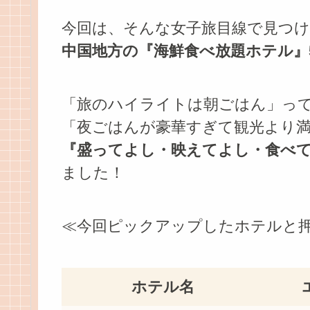
今回は、そんな女子旅目線で見つ
中国地方の『海鮮食べ放題ホテル』
「旅のハイライトは朝ごはん」っ
「夜ごはんが豪華すぎて観光より
『盛ってよし・映えてよし・食べ
ました！
≪今回ピックアップしたホテルと
ホテル名