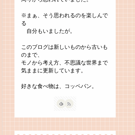
※まぁ、そう思われるのを楽しんで
る
自分もいましたが。
このブログは新しいものから古いも
のまで、
モノから考え方、不思議な世界まで
気ままに更新しています。
好きな食べ物は、コッペパン。