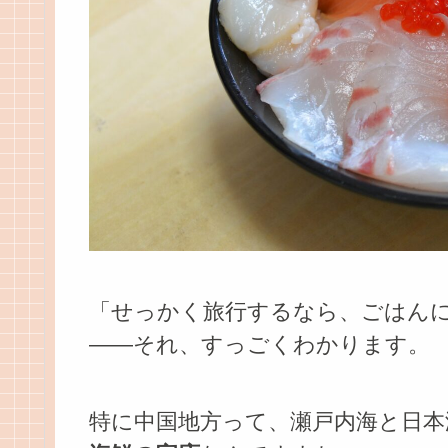
「せっかく旅行するなら、ごはん
——それ、すっごくわかります。
特に中国地方って、瀬戸内海と日本