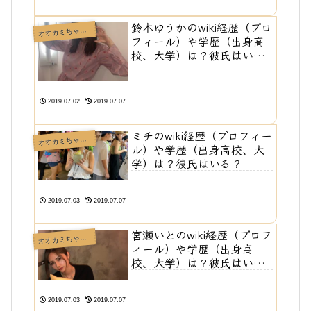
鈴木ゆうかのwiki経歴（プロ
オカミちゃんには騙されない🐺
オ
フィール）や学歴（出身高
校、大学）は？彼氏はい
る？
2019.07.02
2019.07.07
ミチのwiki経歴（プロフィー
オカミちゃんには騙されない🐺
オ
ル）や学歴（出身高校、大
学）は？彼氏はいる？
2019.07.03
2019.07.07
宮瀬いとのwiki経歴（プロフ
オカミちゃんには騙されない🐺
オ
ィール）や学歴（出身高
校、大学）は？彼氏はい
る？
2019.07.03
2019.07.07