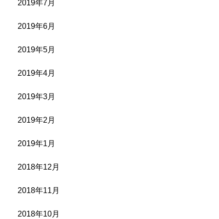
2019年7月
2019年6月
2019年5月
2019年4月
2019年3月
2019年2月
2019年1月
2018年12月
2018年11月
2018年10月