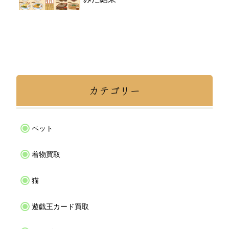
カテゴリー
ペット
着物買取
猫
遊戯王カード買取