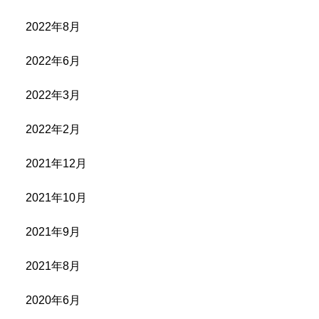
2022年8月
2022年6月
2022年3月
2022年2月
2021年12月
2021年10月
2021年9月
2021年8月
2020年6月