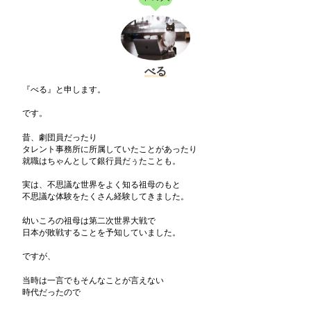
べる
『べる』と申します。
です。
昔、劇団員だったり
タレント事務所に所属していたことがあったり
就職はちゃんとして銀行員だぅたことも。
実は、不思議な世界をよく知る祖母のもと
不思議な体験をたくさん経験してきました。
幼いころの祖母は第二次世界大戦で
日本が敗戦することを予知していました。
ですが、
当時は一言でもそんなことが言えない
時代だったので