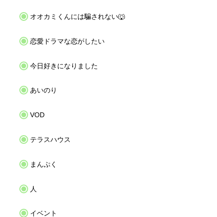
オオカミくんには騙されない🐺
恋愛ドラマな恋がしたい
今日好きになりました
あいのり
VOD
テラスハウス
まんぷく
人
イベント