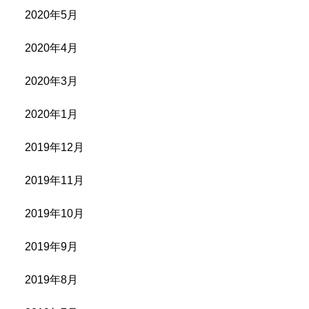
2020年5月
2020年4月
2020年3月
2020年1月
2019年12月
2019年11月
2019年10月
2019年9月
2019年8月