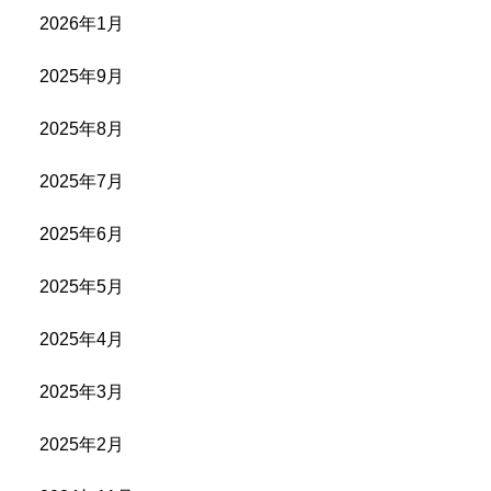
2026年1月
2025年9月
2025年8月
2025年7月
2025年6月
2025年5月
2025年4月
2025年3月
2025年2月