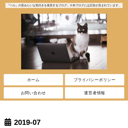
『ベル』の音みたいな気付きを発見するブログ。※本ブログには広告が含まれています。
ホーム
プライバシーポリシー
お問い合わせ
運営者情報
2019-07