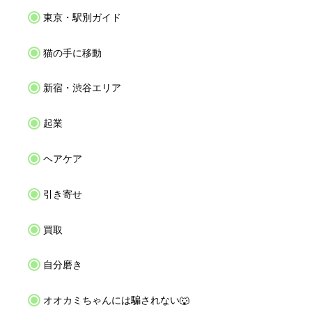
東京・駅別ガイド
猫の手に移動
新宿・渋谷エリア
起業
ヘアケア
引き寄せ
買取
自分磨き
オオカミちゃんには騙されない🐺