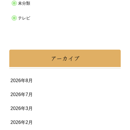
未分類
テレビ
アーカイブ
2026年8月
2026年7月
2026年3月
2026年2月