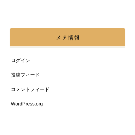
メタ情報
ログイン
投稿フィード
コメントフィード
WordPress.org