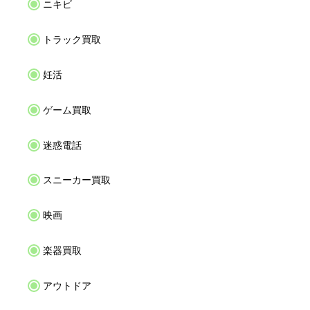
ニキビ
トラック買取
妊活
ゲーム買取
迷惑電話
スニーカー買取
映画
楽器買取
アウトドア