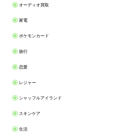
オーディオ買取
家電
ポケモンカード
旅行
恋愛
レジャー
シャッフルアイランド
スキンケア
生活