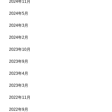
2024年11月
2024年5月
2024年3月
2024年2月
2023年10月
2023年9月
2023年4月
2023年3月
2022年11月
2022年9月