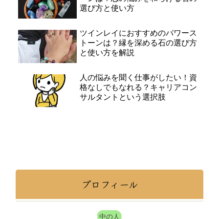
選び方と使い方
ツインレイにおすすめのパワース
トーンは？縁を深める石の選び方
と使い方を解説
人の悩みを聞く仕事がしたい！資
格なしでもなれる？キャリアコン
サルタントという選択肢
プロフィール
中の人