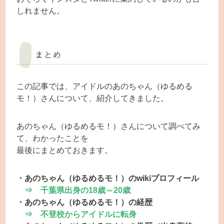
しれません。
まとめ
この記事では、アイドルのあのちゃん（ゆるめる
モ！）さんについて、紹介してきました。
あのちゃん（ゆるめるモ！）さんについて調べてみ
て、わかったことを
最後にまとめておきます。
・あのちゃん（ゆるめるモ！）のwikiプロフィール
⇒ 千葉県出身の18歳～20歳
・あのちゃん（ゆるめるモ！）の経歴
⇒ 不登校からアイドルに転身