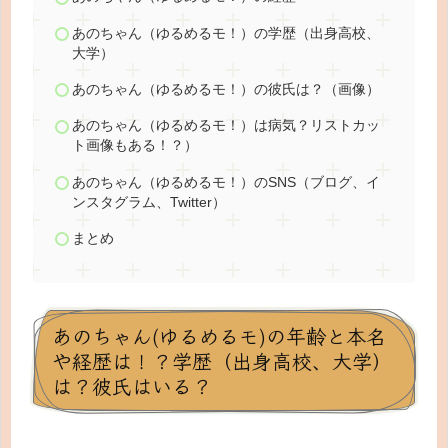
あのちゃん（ゆるめるモ！）の学歴（出身高校、
大学）
あのちゃん（ゆるめるモ！）の彼氏は？（画像）
あのちゃん（ゆるめるモ！）は病気？リストカッ
ト画像もある！？）
あのちゃん（ゆるめるモ！）のSNS（ブログ、イ
ンスタグラム、Twitter）
まとめ
あのちゃん(ゆるめるモ)の年齢と本名
や経歴は！？学歴（出身高校、大学）
は？彼氏はいる？