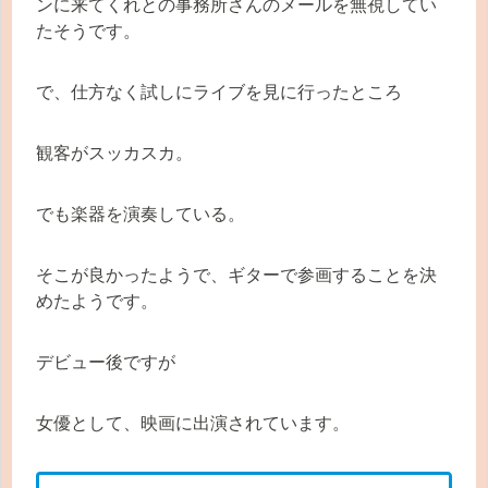
ンに来てくれとの事務所さんのメールを無視してい
たそうです。
で、仕方なく試しにライブを見に行ったところ
観客がスッカスカ。
でも楽器を演奏している。
そこが良かったようで、ギターで参画することを決
めたようです。
デビュー後ですが
女優として、映画に出演されています。