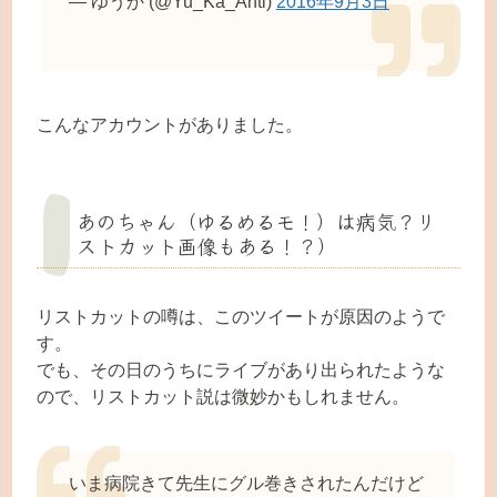
— ゆうか (@Yu_Ka_Anti)
2016年9月3日
こんなアカウントがありました。
あのちゃん（ゆるめるモ！）は病気？リ
ストカット画像もある！？）
リストカットの噂は、このツイートが原因のようで
す。
でも、その日のうちにライブがあり出られたような
ので、リストカット説は微妙かもしれません。
いま病院きて先生にグル巻きされたんだけど