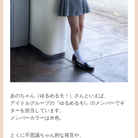
あのちゃん（ゆるめるモ！）さんといえば、
アイドルグループの『ゆるめるモ!』のメンバーでギ
ターを担当しています。
メンバーカラーは水色。
とくに不思議ちゃん的な発言や、