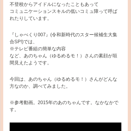
不登校からアイドルになったこともあって
コミュニケーションスキルの低いコミュ障って呼ば
れたりしています。
『しゃべくり007』(令和新時代のスター候補生大集
合SP!)では、
※テレビ番組の簡単な内容
など、あのちゃん（ゆるめるモ！）さんの素顔が垣
間見えたようです。
今回は、あのちゃん（ゆるめるモ！）さんがどんな
方なのか、調べてみました。
※参考動画。2015年のあのちゃんです。なかなかで
す。