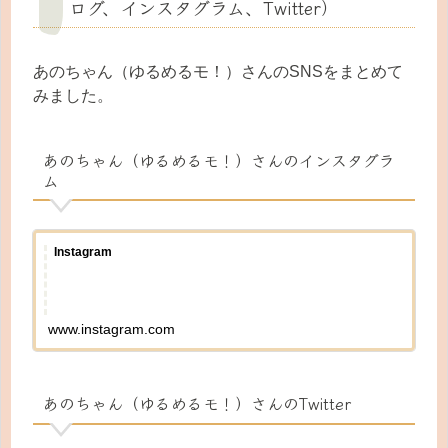
ログ、インスタグラム、Twitter）
あのちゃん（ゆるめるモ！）さんのSNSをまとめて
みました。
あのちゃん（ゆるめるモ！）さんのインスタグラ
ム
Instagram
www.instagram.com
あのちゃん（ゆるめるモ！）さんのTwitter