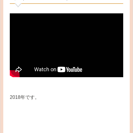
2018年です。