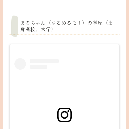
あのちゃん（ゆるめるモ！）の学歴（出
身高校、大学）