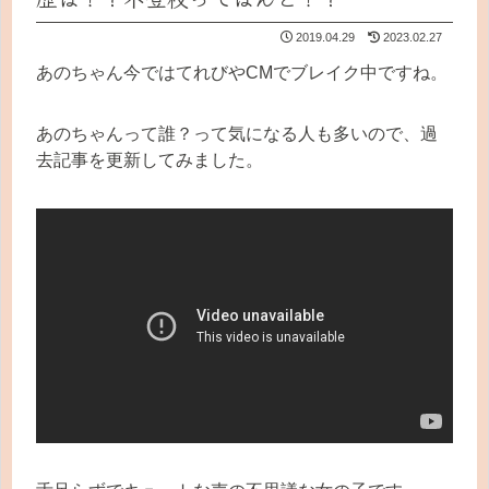
2019.04.29
2023.02.27
あのちゃん今ではてれびやCMでブレイク中ですね。
あのちゃんって誰？って気になる人も多いので、過
去記事を更新してみました。