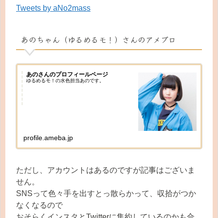
Tweets by aNo2mass
あのちゃん（ゆるめるモ！）さんのアメブロ
あのさんのプロフィールページ
ゆるめるモ！の水色担当あのです。
profile.ameba.jp
ただし、アカウントはあるのですが記事はございま
せん。
SNSって色々手を出すとっ散らかって、収拾がつか
なくなるので
おそらくインスタとTwitterに集約しているのかも合