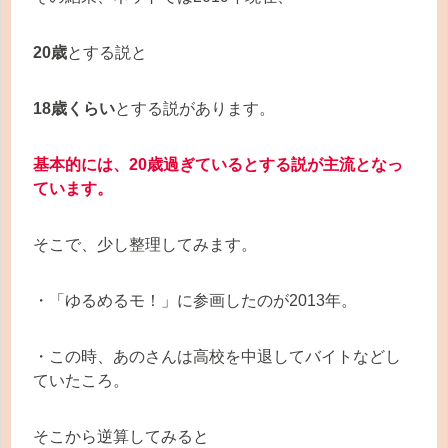
20歳
とする説と
18歳くらい
とする説があります。
基本的には、20歳過ぎているとする説が主流となっ
ています。
そこで、少し整理してみます。
・「ゆるめるモ！」に参画したのが2013年。
・この時、あのさんは高校を中退してバイトなどし
ていたころ。
そこから逆算してみると