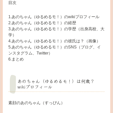
目次
1.あのちゃん（ゆるめるモ！）のwikiプロフィール
2.あのちゃん（ゆるめるモ！）の経歴
3.あのちゃん（ゆるめるモ！）の学歴（出身高校、大
学）
4.あのちゃん（ゆるめるモ！）の彼氏は？（画像）
5.あのちゃん（ゆるめるモ！）のSNS（ブログ、イ
ンスタグラム、Twitter）
6.まとめ
あのちゃん（ゆるめるモ！）は何歳？
wikiプロフィール
素顔のあのちゃん（すっぴん）