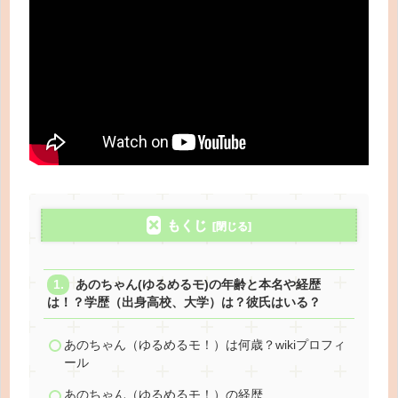
もくじ
あのちゃん(ゆるめるモ)の年齢と本名や経歴
は！？学歴（出身高校、大学）は？彼氏はいる？
あのちゃん（ゆるめるモ！）は何歳？wikiプロフィ
ール
あのちゃん（ゆるめるモ！）の経歴