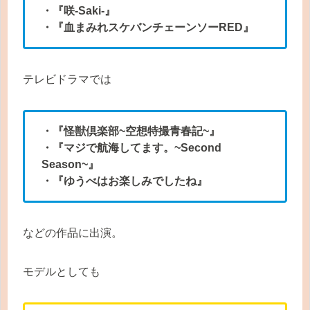
・『咲-Saki-』
・『血まみれスケバンチェーンソーRED』
テレビドラマでは
・『怪獣倶楽部~空想特撮青春記~』
・『マジで航海してます。~Second
Season~』
・『ゆうべはお楽しみでしたね』
などの作品に出演。
モデルとしても