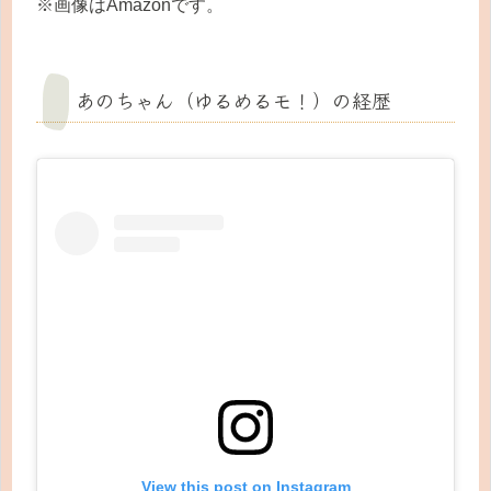
※画像はAmazonです。
あのちゃん（ゆるめるモ！）の経歴
View this post on Instagram