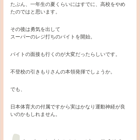
たぶん、一年生の夏くらいにはすでに、高校をやめ
たのではと思います。
その後は勇気を出して
スーパーのレジ打ちのバイトを開始。
バイトの面接も行くのが大変だったらしいです。
不登校の引きもりさんの本領発揮でしょうか。
でも、
日本体育大の付属ですから実はかなり運動神経が良
いのかもしれません。