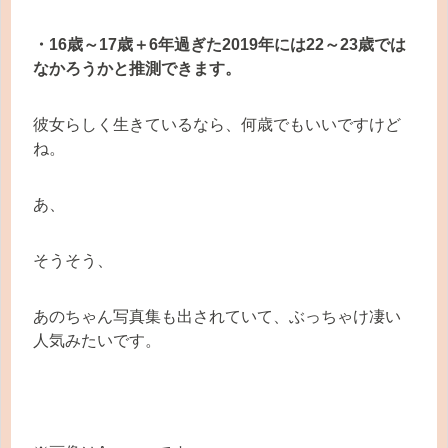
・16歳～17歳＋6年過ぎた2019年には22～23歳では
なかろうかと推測できます。
彼女らしく生きているなら、何歳でもいいですけど
ね。
あ、
そうそう、
あのちゃん写真集も出されていて、ぶっちゃけ凄い
人気みたいです。