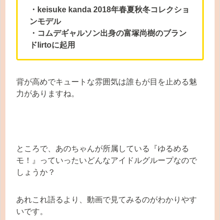
・keisuke kanda 2018年春夏秋冬コレクショ
ンモデル
・コムデギャルソン出身の富塚尚樹のブラン
ドlirtoに起用
背が高めでキュートな雰囲気は誰もが目を止める魅
力がありますね。
ところで、あのちゃんが所属している『ゆるめる
モ！』っていったいどんなアイドルグループなので
しょうか？
あれこれ語るより、動画で見てみるのがわかりやす
いです。