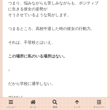
つまり、悩みながらも苦しみながらも、ポジティブ
に生きる彼女の姿勢が
そうさせているような気がします。
つまるところ、高校中退した時の彼女の行動力。
それは、不登校とはいえ、
この場所に私のいる場所はない。
↓
だから学校に通学しない。
ではなく、
メニュー
ホーム
検索
トップ
サイドバー