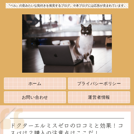
『ベル』の音みたいな気付きを発見するブログ。※本ブログには広告が含まれています。
ホーム
プライバシーポリシー
お問い合わせ
運営者情報
ドクターエルミスゼロの口コミと効果！コ
スパは？購入の注意点はここだ！