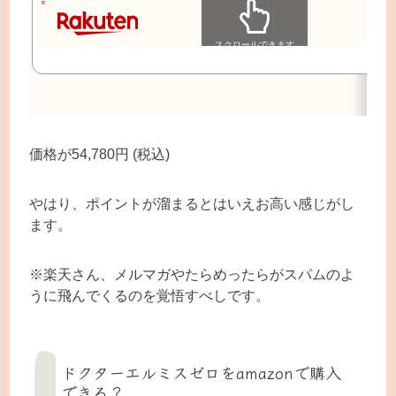
スクロールできます
価格が54,780円 (税込)
やはり、ポイントが溜まるとはいえお高い感じがし
ます。
※楽天さん、メルマガやたらめったらがスパムのよ
うに飛んでくるのを覚悟すべしです。
ドクターエルミスゼロをamazonで購入
できる？