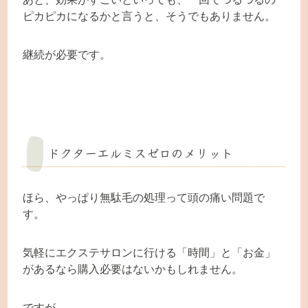
ピカピカになるかと言うと、そうでもありません。
継続が必要です。
ドクターエルミスゼロのメリット
ほら、やっぱり無駄毛の処理って頭の痛い問題で
す。
気軽にエクステサロンに行ける「時間」と「お金」
があるなら購入必要はないかもしれません。
ですが、