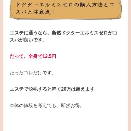
ドクターエルミスゼロの購入方法とコ
スパと注意点！
エステに通うなら、断然ドクターエルミスゼロがコ
スパが良いです。
だって、全身で12.5円
たったコレだけです。
エステで脱毛すると軽く20万は超えます。
本体の値段を考えても、断然お得。