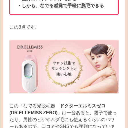
・しかも、なでる感覚で手軽に脱毛できる
この3点です。
この「なでる光脱毛器
ドクターエルミスゼロ
(DR.ELLEMISS ZERO)
」は一台あると、親子で使っ
たり、男性のヒゲやムダ毛にも使えるくらいのパワ
ーもあるので、口コミやSNSでも評判になっていま