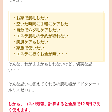
・お家で脱毛したい
・空いた時間に手軽にケアした
・自分でムダ毛ケアしたい
・エステ脱毛の予約が取れない
・美肌ケアもしたい
・家族で使いたい
・エステに行くお金が無い・・
そんな、わがままかもしれないけど、切実な思
い・・
そんな思いに答えてくれるの脱毛器が『ドクターエ
ルミスゼロ』。
しかも、コスパ最強。計算すると全身で12.5円で長
く使えます。