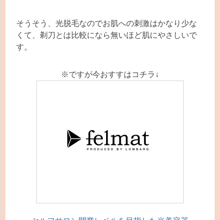
そうそう、光脱毛なのでお肌への刺激はかなり少な
くて、剃刀とは比較になら無いほど肌にやさしいで
す。
※ですが今おすすはコチラ↓