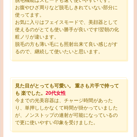
脱毛機能はスピードも速く使いやすいです。
お腹やひざ周りなど脱毛しきれていない部分に
使ってます。
お気に入りはフェイスモードで、美顔器として
使えるのがとても使い勝手が良いです!翌朝の化
粧ノリが違います。
脱毛の方も薄い毛にも照射出来て良い感じがす
るので、継続して使いたいと思います。
見た目がとっても可愛い。 重さも片手で持って
も 楽でした。
20代女性
今までの光美容器は、チャージ時間があった
り、単押ししかなくて時間が掛かっていました
が、ノンストップの連射が可能になっているの
で更に使いやすい印象を受けました。