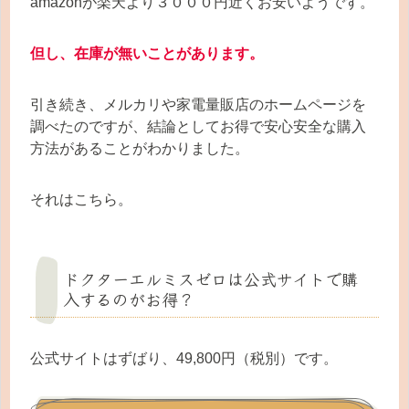
amazonが楽天より３０００円近くお安いようです。
但し、在庫が無いことがあります。
引き続き、メルカリや家電量販店のホームページを
調べたのですが、結論としてお得で安心安全な購入
方法があることがわかりました。
それはこちら。
ドクターエルミスゼロは公式サイトで購
入するのがお得？
公式サイトはずばり、49,800円（税別）です。