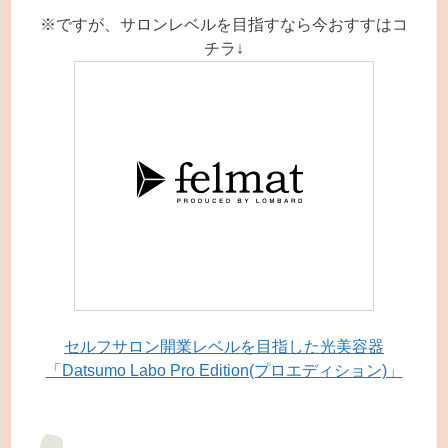
※ですが、サロンレベルを目指すなら今おすすはコ
チラ↓
セルフサロン開業レベルを目指した光美容器
「Datsumo Labo Pro Edition(プロエディション)」