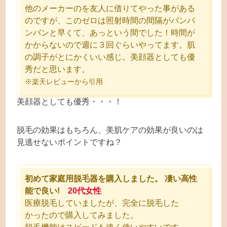
他のメーカーのを友人に借りてやった事がある
のですが、このゼロは照射時間の間隔がバンバ
ンバンと早くて、あっという間でした！時間が
かからないので週に３回ぐらいやってます。肌
の調子がとにかくいい感じ。美顔器としても優
秀だと思います。
※楽天レビューから引用
美顔器としても優秀・・・！
脱毛の効果はもちろん、美肌ケアの効果が良いのは
見逃せないポイントですね？
初めて家庭用脱毛器を購入しました。 凄い高性
能で良い!
20代女性
医療脱毛していましたが、完全に脱毛した
かったので購入してみました。