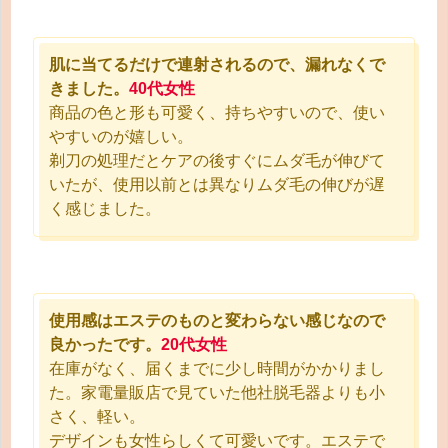
肌に当てるだけで連射されるので、漏れなくで
きました。
40代女性
商品の色と形も可愛く、持ちやすいので、使い
やすいのが嬉しい。
剃刀の処理だとケアの後すぐにムダ毛が伸びて
いたが、使用以前とは異なりムダ毛の伸びが遅
く感じました。
使用感はエステのものと変わらない感じなので
良かったです。
20代女性
在庫がなく、届くまでに少し時間がかかりまし
た。家電量販店で見ていた他社脱毛器よりも小
さく、軽い。
デザインも女性らしくて可愛いです。エステで