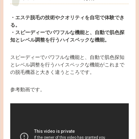
・エステ脱毛の技術やクオリティを自宅で体験でき
る。
・スピーディーでパワフルな機能と、自動で肌色探
知とレベル調整を行うハイスペックな機能。
スピーディーでパワフルな機能と、自動で肌色探知
とレベル調整を行うハイスペックな機能がこれまで
の脱毛機器と大きく違うところです。
参考動画です。