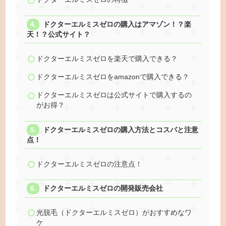
ドクターエルミスゼロの購入はアマゾン！？楽
天！？公式サイト？
ドクターエルミスゼロを楽天で購入できる？
ドクターエルミスゼロをamazonで購入できる？
ドクターエルミスゼロは公式サイトで購入するの
がお得？
ドクターエルミスゼロの購入方法とコスパと注意
点！
ドクターエルミスゼロの注意点！
ドクターエルミスゼロの開発販売会社
光脱毛（ドクターエルミスゼロ）がおすすめなワ
ケ