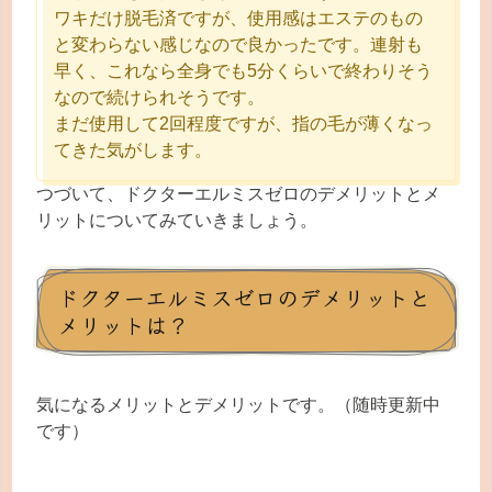
ワキだけ脱毛済ですが、使用感はエステのもの
と変わらない感じなので良かったです。連射も
早く、これなら全身でも5分くらいで終わりそう
なので続けられそうです。
まだ使用して2回程度ですが、指の毛が薄くなっ
てきた気がします。
つづいて、ドクターエルミスゼロのデメリットとメ
リットについてみていきましょう。
ドクターエルミスゼロのデメリットと
メリットは？
気になるメリットとデメリットです。（随時更新中
です）