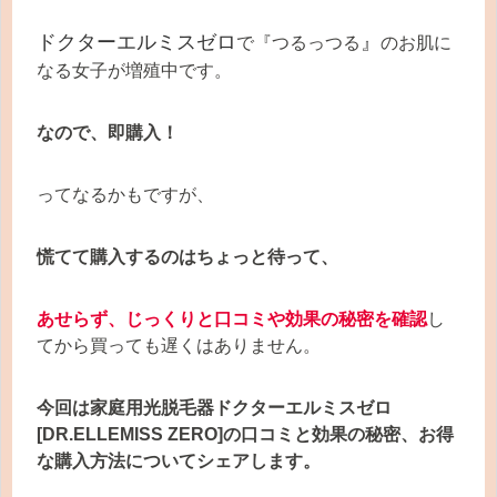
ドクターエルミスゼロ
』
で『つるっつる
のお肌に
なる女子が増殖中です。
なので、即購入！
ってなるかもですが、
慌てて購入するのはちょっと待って、
あせらず、じっくりと口コミや効果の秘密を確認
し
てから買っても遅くはありません。
今回は家庭用光脱毛器ドクターエルミスゼロ
[DR.ELLEMISS ZERO]の口コミと効果の秘密、お得
な購入方法についてシェアします。