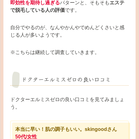
即効性を期待し過ぎる
パターンと、そもそも
エステ
で脱毛している人の評価
です。
自分でやるのが、なんやかんやでめんどくさいと感
じる人が多いようです。
※こちらは継続して調査していきます。
ドクターエルミスゼロの良い口コミ
ドクターエルミスゼロの良い口コミを見てみましょ
う。
本当に早い！肌の調子もいい。skingoodさん
50代/女性