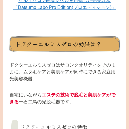
セルフサロン開業レベルを目指した光美容器
「Datsumo Labo Pro Edition(プロエディション)」
ドクターエルミスゼロの効果は？
ドクターエルミスゼロはサロンクオリティをそのま
まに、ムダ毛ケアと美肌ケアが同時にできる家庭用
光美容機器。
自宅にいながら
エステの技術で脱毛と美肌ケアがで
きる
一石二鳥の光脱毛器です。
ドクターエルミスゼロの特徴