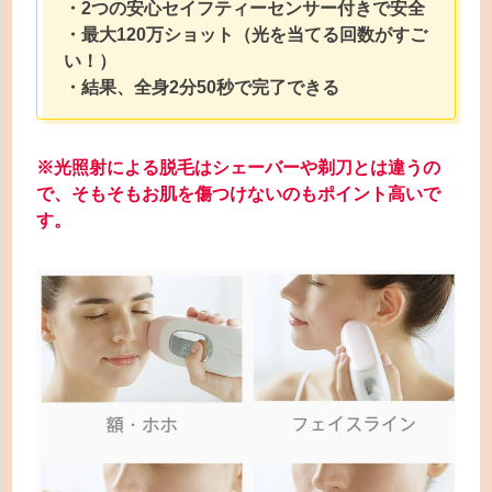
・2つの安心セイフティーセンサー付きで安全
・最大120万ショット（光を当てる回数がすご
い！）
・結果、全身2分50秒で完了できる
※光照射による脱毛はシェーバーや剃刀とは違うの
で、そもそもお肌を傷つけないのもポイント高いで
す。