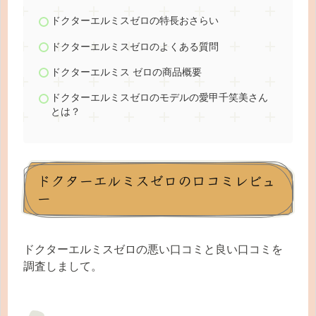
ドクターエルミスゼロの特長おさらい
ドクターエルミスゼロのよくある質問
ドクターエルミス ゼロの商品概要
ドクターエルミスゼロのモデルの愛甲千笑美さん
とは？
ドクターエルミスゼロの口コミレビュ
ー
ドクターエルミスゼロの悪い口コミと良い口コミを
調査しまして。