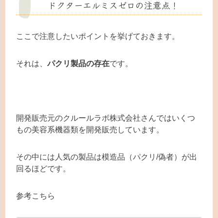
ドクターエルミスゼロの注意点！
ここで注意したいポイントを挙げておきます。
それは、
パクリ製品の存在
です。
開発販売元のクルールラボ株式会社さんではいくつ
もの美容系機器類を開発販売しています。
その中には人気の製品は模造品（パクリ/偽者）が出
回るほどです。
参考こちら