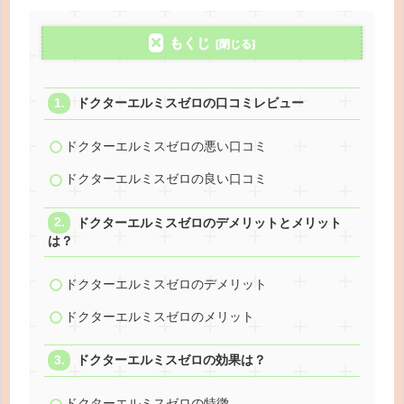
もくじ
ドクターエルミスゼロの口コミレビュー
ドクターエルミスゼロの悪い口コミ
ドクターエルミスゼロの良い口コミ
ドクターエルミスゼロのデメリットとメリット
は？
ドクターエルミスゼロのデメリット
ドクターエルミスゼロのメリット
ドクターエルミスゼロの効果は？
ドクターエルミスゼロの特徴