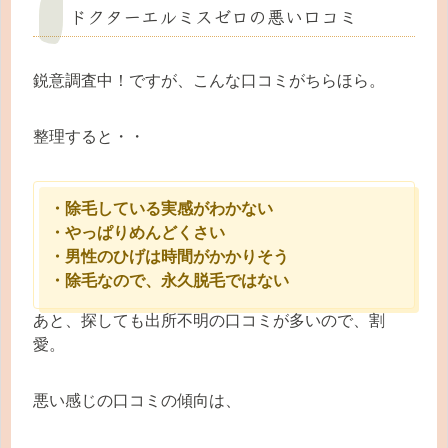
ドクターエルミスゼロの悪い口コミ
鋭意調査中！ですが、こんな口コミがちらほら。
整理すると・・
・除毛している実感がわかない
・やっぱりめんどくさい
・男性のひげは時間がかかりそう
・除毛なので、永久脱毛ではない
あと、探しても出所不明の口コミが多いので、割
愛。
悪い感じの口コミの傾向は、