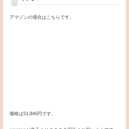
アマゾンの場合はこちらです。
価格は51,840円です。