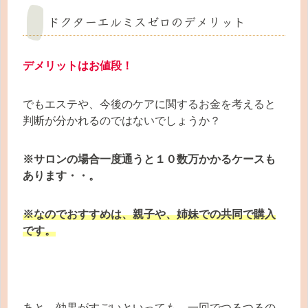
ドクターエルミスゼロのデメリット
デメリットはお値段！
でもエステや、今後のケアに関するお金を考えると
判断が分かれるのではないでしょうか？
※サロンの場合一度通うと１０数万かかるケースも
あります・・。
※なのでおすすめは、親子や、姉妹での共同で購入
です。
あと、効果がすごいといっても、一回でつるつるの