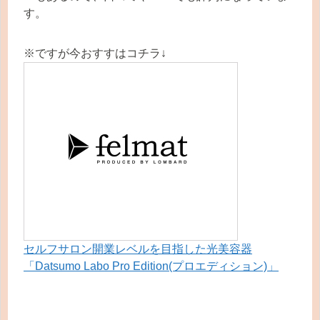
す。
※ですが今おすすはコチラ↓
セルフサロン開業レベルを目指した光美容器
「Datsumo Labo Pro Edition(プロエディション)」