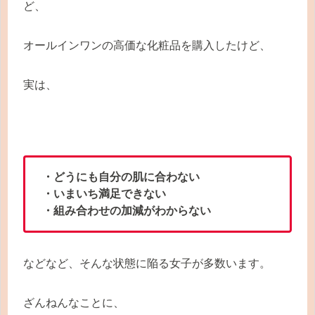
ど、
オールインワンの高価な化粧品を購入したけど、
実は、
・どうにも自分の肌に合わない
・いまいち満足できない
・組み合わせの加減がわからない
などなど、そんな状態に陥る女子が多数います。
ざんねんなことに、