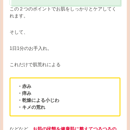
この２つのポイントでお肌をしっかりとケアしてく
れます。
そして、
1日1分のお手入れ。
これだけで肌荒れによる
・赤み
・痒み
・乾燥による小じわ
・キメの荒れ
などなど、
お肌の状態を健康肌に整えてつるつるの