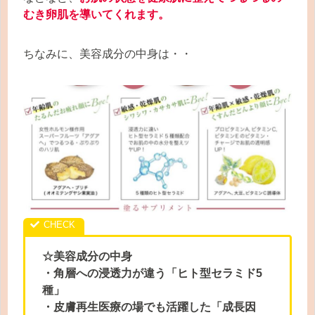
むき卵肌を導いてくれます。
ちなみに、美容成分の中身は・・
☆美容成分の中身
・角層への浸透力が違う「ヒト型セラミド5
種」
・皮膚再生医療の場でも活躍した「成長因