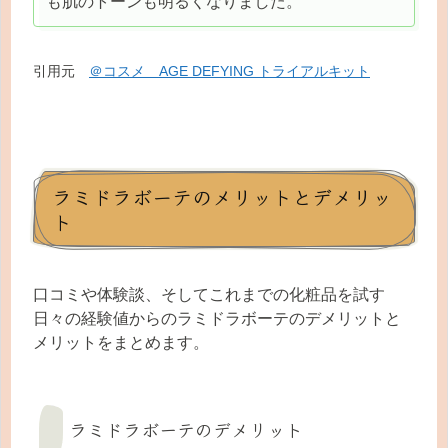
も肌のトーンも明るくなりました。
引用元
＠コスメ AGE DEFYING トライアルキット
ラミドラボーテのメリットとデメリッ
ト
口コミや体験談、そしてこれまでの化粧品を試す
日々の経験値からのラミドラボーテのデメリットと
メリットをまとめます。
ラミドラボーテのデメリット