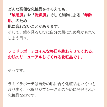
どんな高価な化粧品をそろえても、
『
敏感肌
』や『
乾燥肌
』そして加齢による『
年齢
肌
』のため
肌に合わないことがあります。
そして、鏡を見るたびに自分の肌にため息がもれて
しまう日々。
ラミドラボーテはそんな毎日を終わらせてくれる、
お肌のリニューアルしてくれる化粧品です。
そうです。
ラミドラボーテは自分の肌に合う化粧品をいくつも
渡り歩く、化粧品ジプシーさんのために開発された
化粧品なのです。