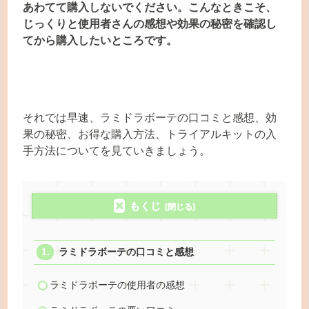
あわてて購入しないでください。こんなときこそ、
じっくりと使用者さんの感想や効果の秘密を確認し
てから購入したいところです。
それでは早速、ラミドラボーテの口コミと感想、効
果の秘密、お得な購入方法、トライアルキットの入
手方法についてを見ていきましょう。
もくじ
ラミドラボーテの口コミと感想
ラミドラボーテの使用者の感想