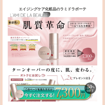
エイジングケア化粧品のラミドラボーテ