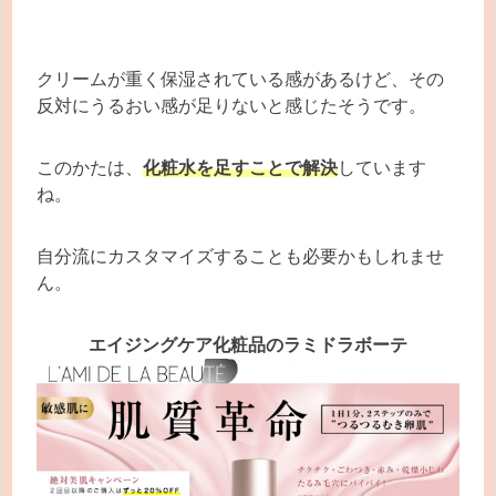
クリームが重く保湿されている感があるけど、その
反対にうるおい感が足りないと感じたそうです。
このかたは、
化粧水を足すことで解決
しています
ね。
自分流にカスタマイズすることも必要かもしれませ
ん。
エイジングケア化粧品のラミドラボーテ