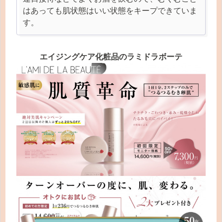
はあっても肌状態はいい状態をキープできていま
す。
エイジングケア化粧品のラミドラボーテ