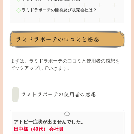
ラミドラボーテの開発及び販売会社は？
ラミドラボーテの口コミと感想
まずは、ラミドラボーテの口コミと使用者の感想を
ピックアップしていきます。
ラミドラボーテの使用者の感想
アトピー症状が出ませんでした。
田中様（40代） 会社員