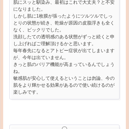
肌にスッと馴染み、最初はこれで大丈夫？と不安
になりました。
しかし肌に1枚膜が張ったようにツルツルでしっ
とりの状態が続き、乾燥が原因の皮脂浮きも全く
なく、ビックリでした。
洗顔したての透明感のある状態がずっと続くと申
し上げればご理解頂けるかと思います。
毎年春先になるとアトピー症状が出てしまいます
が、今年は出ていません。
きっと肌のバリア機能が高まっているんでしょう
ね。
敏感肌が安心して使えるということは勿論、今の
肌をより輝かせる効果があるので使い続けるのが
楽しみです。