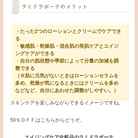
ラミドラボーテのメリット
・たった2つのローションとクリームでケアでき
る
・敏感肌・乾燥肌・混合肌の美肌ケアとエイジ
ングケアができる
・自分の肌状態や季節によって分量の加減を調
整できる
（※肌に元気がないときはローションセラムを
多め、乾燥が気になるときにはクリームを多め
などなど、自分にあわせた調整がしやすい。）
スキンケアを楽しみながらできるイメージですね。
50％ＯＦＦはこちらからどうぞ。
エイジングケア化粧品のラミドラボーテ