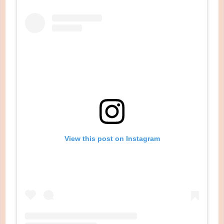
View this post on Instagram