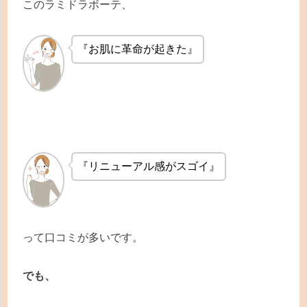
このラミドラボーテ、
『お肌に革命が起きた』
『リニューアル感がスゴイ』
って口コミが多いです。
でも、