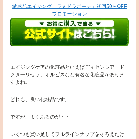
敏感肌エイジング「ラミドラボーテ」初回50％OFF
プロモーション
エイジングケアの化粧品といえばディセンシア、ド
クターリセラ、オルビスなど有名な化粧品がありま
すよね。
どれも、良い化粧品です。
ですが、よくあるのが・・
いくつも買い足してフルラインナップをそろえたけ