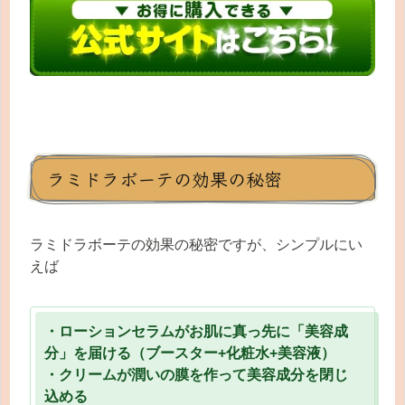
ラミドラボーテの効果の秘密
ラミドラボーテの効果の秘密ですが、シンプルにい
えば
・ローションセラムがお肌に真っ先に「美容成
分」を届ける（ブースター+化粧水+美容液）
・クリームが潤いの膜を作って美容成分を閉じ
込める