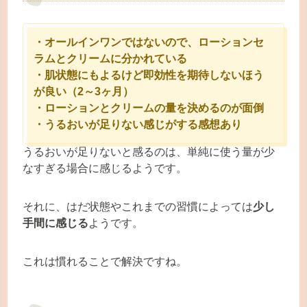
・オールインワンではないので、ローションセ
ラムとクリームに分かれている
・肌状態にもよるけど即効性を期待しないほう
が良い（2～3ヶ月）
・ローションとクリームの量を決めるのが面倒
・うるおいが足りない感じがする感想あり
うるおいが足りないと感るのは、単純に使う量が少
なすぎる場合に感じるようです。
それに、はだ状態やこれまでの習慣によっては
少し
手間に感じる
ようです。
これは慣れることで解決ですね。