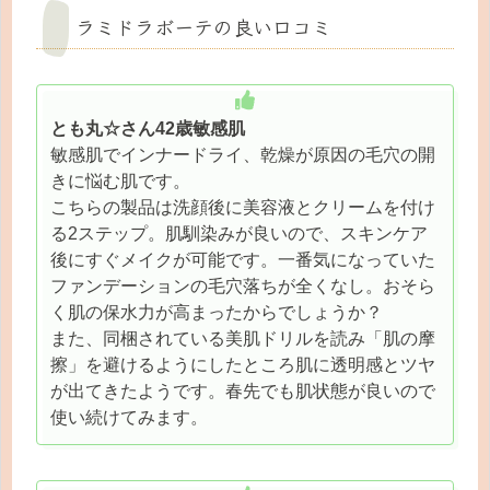
ラミドラボーテの良い口コミ
とも丸☆さん42歳敏感肌
敏感肌でインナードライ、乾燥が原因の毛穴の開
きに悩む肌です。
こちらの製品は洗顔後に美容液とクリームを付け
る2ステップ。肌馴染みが良いので、スキンケア
後にすぐメイクが可能です。一番気になっていた
ファンデーションの毛穴落ちが全くなし。おそら
く肌の保水力が高まったからでしょうか？
また、同梱されている美肌ドリルを読み「肌の摩
擦」を避けるようにしたところ肌に透明感とツヤ
が出てきたようです。春先でも肌状態が良いので
使い続けてみます。