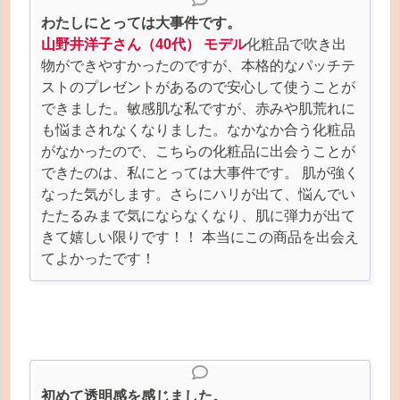
わたしにとっては大事件です。
山野井洋子さん（40代） モデル
化粧品で吹き出
物ができやすかったのですが、本格的なパッチテ
ストのプレゼントがあるので安心して使うことが
できました。敏感肌な私ですが、赤みや肌荒れに
も悩まされなくなりました。なかなか合う化粧品
がなかったので、こちらの化粧品に出会うことが
できたのは、私にとっては大事件です。 肌が強く
なった気がします。さらにハリが出て、悩んでい
たたるみまで気にならなくなり、肌に弾力が出て
きて嬉しい限りです！！ 本当にこの商品を出会え
てよかったです！
初めて透明感を感じました。