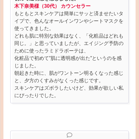
木下奈美様（30代） カウンセラー
もともとスキンケアは簡単にサッと済ませたいタ
イプで、色んなオールインワンやシートマスクを
使ってきました。
どれも肌に特別な効果はなく、「化粧品はどれも
同じ。」と思っていましたが、エイジング予防の
ために使ったラミドラボーテは、
化粧品で初めて”肌に透明感が出た”というのを感
じました。
朝起きた時に、肌がワントーン明るくなった感じ
と、夕方のくすみがなくった感じです。
スキンケアはズボラしたいけど、効果が欲しい私
にぴったりでした。