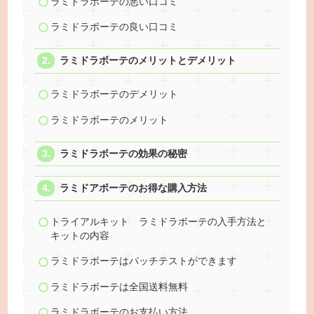
ラミドラボーテの悪い口コミ
ラミドラボーテの良い口コミ
ラミドラボーテのメリットとデメリット
ラミドラボーテのデメリット
ラミドラボーテのメリット
ラミドラボーテの効果の秘密
ラミドアボーテのお得な購入方法
トライアルキット ラミドラボーテの入手方法と
キットの内容
ラミドラボーテはパッチテストができます
ラミドラボーテは全国送料無料
ラミドラボーテのお支払い方法