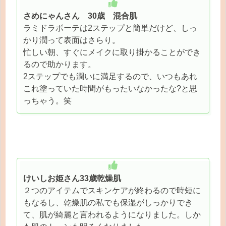
さめにゃんさん 30歳 混合肌
ラミドラボーテは2ステップと簡単だけど、しっ
かり潤って表面はさらり。
忙しい朝、すぐにメイクに取り掛かることができ
るので助かります。
2ステップでも潤いに満足するので、いつもあれ
これ塗っていた時間がもったいなかったな?と思
っちゃう。笑
けいしお姫さん33歳乾燥肌
２つのアイテムでスキンケアが終わるので時短に
もなるし、乾燥肌の私でも保湿がしっかりでき
て、肌が綺麗と言われるようになりました。しか