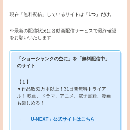
現在「無料配信」しているサイトは
「1つ」だけ
。
※最新の配信状況は各動画配信サービスで最終確認
をお願いいたします
「ショーシャンクの空に」を「無料配信中」
のサイト
【１】
▼作品数32万本以上！31日間無料トライア
ル！ 映画、ドラマ、アニメ、電子書籍、漫画
も楽しめる！
→
「U-NEXT」公式サイトはこちら