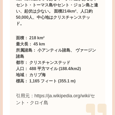
セント・トーマス島やセント・ジョン島と違
い、起伏は少ない。 面積214km²、人口約
50,000人、中心地はクリスチャンステッ
ド。
面積： 218 km²
最大長： 45 km
所属諸島： 小アンティル諸島、 ヴァージン
諸島
都市： クリスチャンステッド
人口： 488 平方マイル (188.4/km2)
地域： カリブ海
標高： 1,165 フィート (355.1 m)
引用元：https://ja.wikipedia.org/wiki/セ
ント・クロイ島