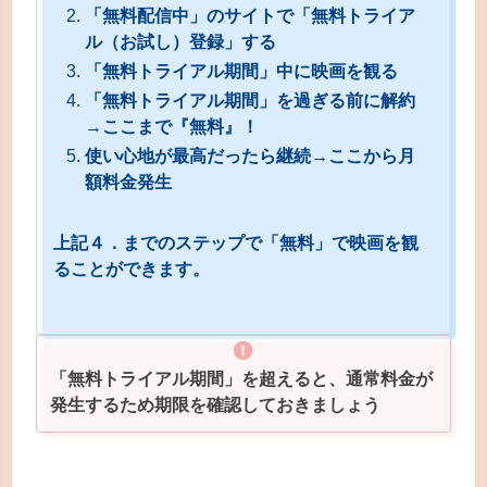
「無料配信中」のサイトで「
無料トライア
ル（お試し）
登録」する
「無料トライアル期間」中に映画を観る
「無料トライアル期間」を過ぎる前に解約
→ここまで『無料』！
使い心地が最高だったら継続→ここから月
額料金発生
上記４．までのステップで「無料」で映画を観
ることができます。
「無料トライアル期間」を超えると、通常料金が
発生するため期限を確認しておきましょう