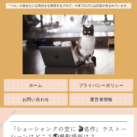
『ベル』の音みたいな気付きを発見するブログ。※本ブログには広告が含まれています。
ホーム
プライバシーポリシー
お問い合わせ
運営者情報
「ショーシャンクの空に 🎬名作」ラストー
シーンはどこ？🌎撮影場所は？