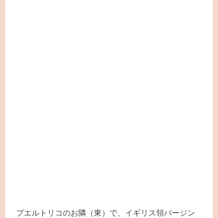
プエルトリコのお隣（東）で、イギリス領バージン