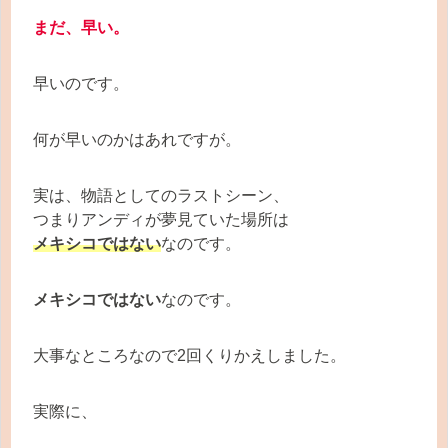
まだ、早い。
早いのです。
何が早いのかはあれですが。
実は、物語としてのラストシーン、
つまりアンディが夢見ていた場所は
メキシコではない
なのです。
メキシコではない
なのです。
大事なところなので2回くりかえしました。
実際に、