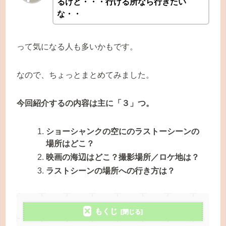
るけど・・・行ける所なら行きたい
な・・
って気になる人も多いかもです。
なので、ちょっとまとめてみました。
今回紹介するの内容は主に「３」つ。
ショーシャンクの空にのラストーシーンの
場所はどこ？
映画の海辺はどこ？撮影場所／ロケ地は？
ラストシーンの場所への行き方は？
もくじ