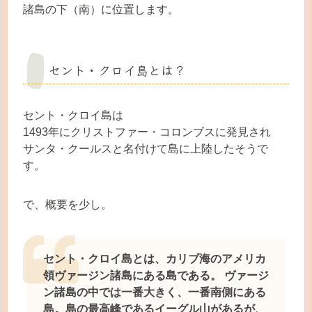
諸島の下（南）に位置します。
セント・クロイ島とは？
セント・クロイ島は
1493年にクリストファー・コロンブスに発見され
サンタ・クールスと名付けて島に上陸したそうで
す。
で、概要を少し。
セント・クロイ島とは、カリブ海のアメリカ
領ヴァージン諸島にある島である。 ヴァージ
ン諸島の中では一番大きく、一番南側にある
島。島の最高峰であるイーグル山があるが、