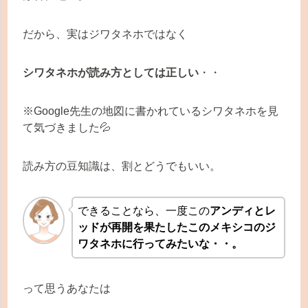
だから、実はジワタネホではなく
シワタネホが読み方としては正しい
・・
※Google先生の地図に書かれているシワタネホを見
て気づきました💦
読み方の豆知識は、割とどうでもいい。
できることなら、一度この
アンディとレ
ッドが再開を果たしたこのメキシコのジ
ワタネホに行ってみたいな・・。
って思うあなたは