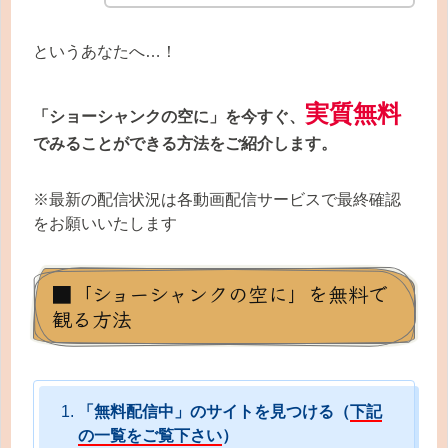
というあなたへ…！
実質無料
「ショーシャンクの空に」を今すぐ、
でみることができる方法をご紹介します。
※最新の配信状況は各動画配信サービスで最終確認
をお願いいたします
■「ショーシャンクの空に」を無料で
観る方法
「無料配信中」のサイトを見つける（
下記
の一覧をご覧下さい
）