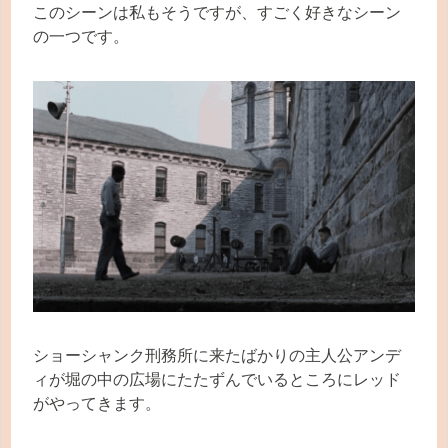
このシーンは私もそうですが、すごく好きなシーン
の一つです。
ショーシャンク刑務所に来たばかりの主人公アンデ
ィが堀の中の広場にたたずんでいるところにレッド
がやってきます。