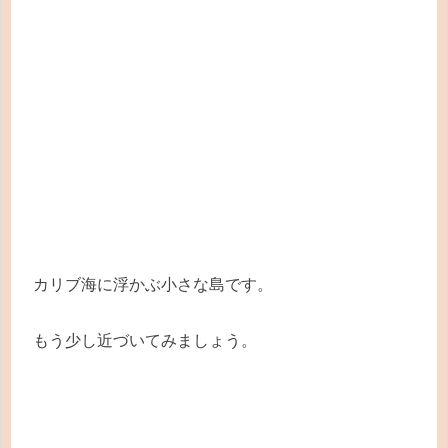
カリブ海に浮かぶ小さな島です。
もう少し近づいてみましょう。