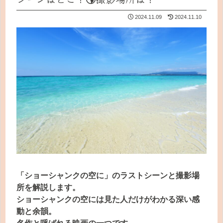
2024.11.09
2024.11.10
「ショーシャンクの空に」のラストシーンと撮影場
所を解説します。
ショーシャンクの空には見た人だけがわかる深い感
動と余韻。