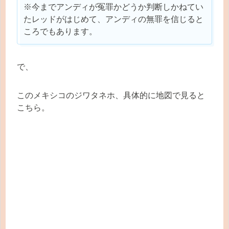
※今までアンディが冤罪かどうか判断しかねてい
たレッドがはじめて、アンディの無罪を信じると
ころでもあります。
で、
このメキシコのジワタネホ、具体的に地図で見ると
こちら。