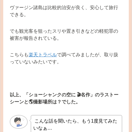
ヴァージン諸島は比較的治安が良く、安心して旅行
できる。
でも観光客を狙ったスリや置き引きなどの軽犯罪の
被害が報告されている。
こちらも
楽天トラベル
で調べてみましたが、取り扱
っていないみたいです。
以上、「ショーシャンクの空に 🎬名作」のラストー
シーンと🌎撮影場所は？でした。
こんな話を聞いたら、もう1度見てみた
いなぁ…