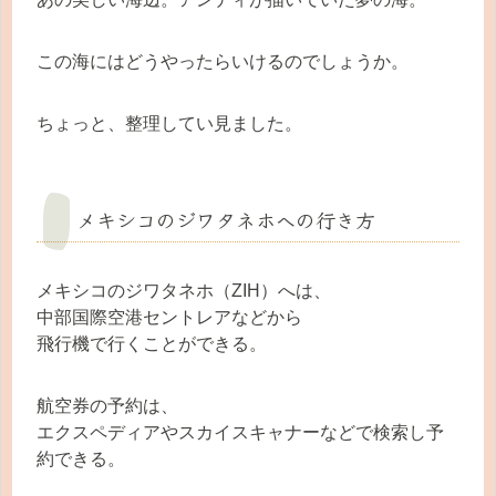
この海にはどうやったらいけるのでしょうか。
ちょっと、整理してい見ました。
メキシコのジワタネホへの行き方
メキシコのジワタネホ（ZIH）へは、
中部国際空港セントレアなどから
飛行機で行くことができる。
航空券の予約は、
エクスペディアやスカイスキャナーなどで検索し予
約できる。