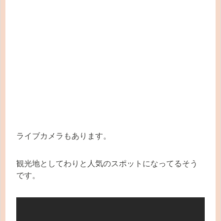
ライブカメラもあります。
観光地としてわりと人気のスポットになってるそう
です。