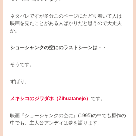
ネタバレですが多分このページにたどり着いて人は
映画を見たことがある人ばかりだと思うので大丈夫
か。
ショーシャンクの空にのラストシーンは
・・
そうです。
ずばり、
メキシコのジワダホ（Zihuatanejo）
です。
映画『ショーシャンクの空に』(1995)の中でも原作の
中でも、主人公アンディは夢を語ります。