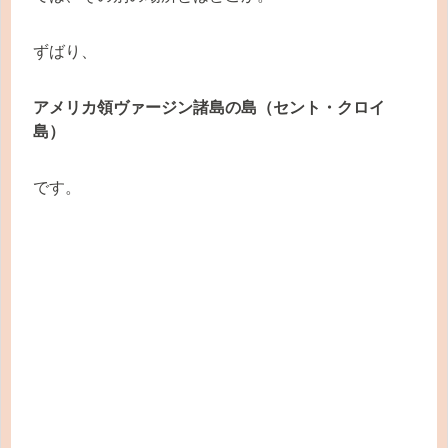
ずばり、
アメリカ領ヴァージン諸島の島（セント・クロイ
島）
です。