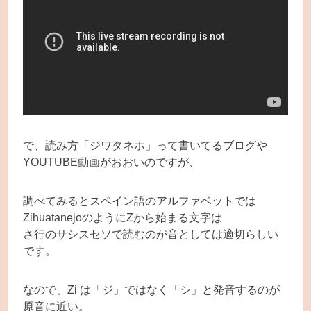
で、読み方「ジワタネホ」って書いてるブログや
YOUTUBE動画がおおいのですが、
調べてみるとスペイン語のアルファベットでは
ZihuatanejoのようにZから始まる文字は
さ行のサシスセソで読むのが音としては適切らしい
です。
なので、Zi は「ジ」ではなく「シ」と発音するのが
原音に近い。