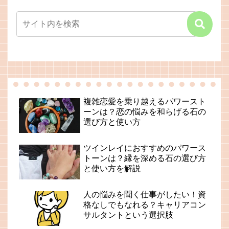
複雑恋愛を乗り越えるパワースト
ーンは？恋の悩みを和らげる石の
選び方と使い方
ツインレイにおすすめのパワース
トーンは？縁を深める石の選び方
と使い方を解説
人の悩みを聞く仕事がしたい！資
格なしでもなれる？キャリアコン
サルタントという選択肢