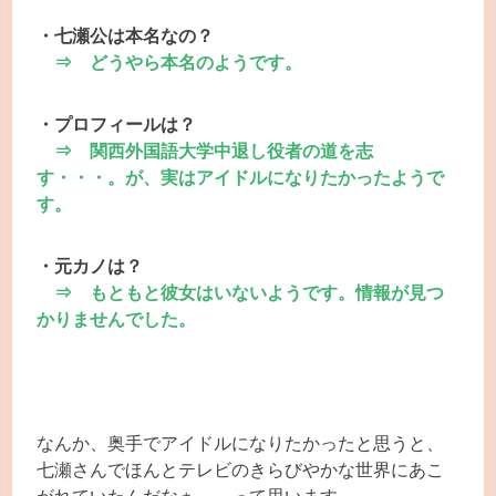
・七瀬公は本名なの？
⇒ どうやら本名のようです。
・プロフィールは？
⇒ 関西外国語大学中退し役者の道を志
す・・・。が、実はアイドルになりたかったようで
す。
・元カノは？
⇒ もともと彼女はいないようです。情報が見つ
かりませんでした。
なんか、奥手でアイドルになりたかったと思うと、
七瀬さんでほんとテレビのきらびやかな世界にあこ