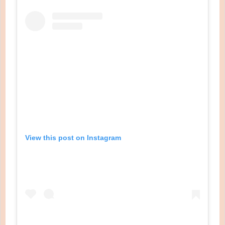
View this post on Instagram