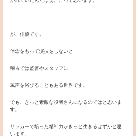
がれていたんだなぁ。。って思います。
が、俳優です。
信念をもって演技をしないと
稽古では監督やスタッフに
罵声を浴びることもある世界です。
でも、きっと素敵な役者さんになるのではと思いま
す。
サッカーで培った精神力がきっと生きるはずかと思
います。