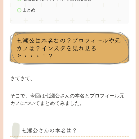
まとめ
七瀬公は本名なの？プロフィールや元
カノは？インスタを見れ見る
と・・・！？
さてさて、
そこで、今回は七瀬公さんの本名とプロフィール元
カノについてまとめてみました。
七瀬公さんの本名は？