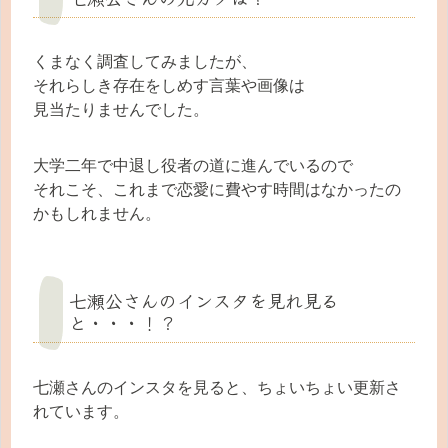
くまなく調査してみましたが、
それらしき存在をしめす言葉や画像は
見当たりませんでした。
大学二年で中退し役者の道に進んでいるので
それこそ、これまで恋愛に費やす時間はなかったの
かもしれません。
七瀬公さんのインスタを見れ見る
と・・・！？
七瀬さんのインスタを見ると、ちょいちょい更新さ
れています。