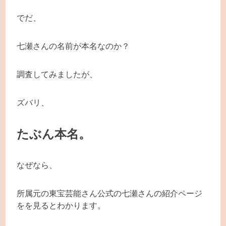
でだ、
七瀬さんの名前が本名なのか？
調査してみましたが、
ズバリ、
たぶん本名。
なぜなら、
所属元の東宝芸能さん公式の七瀬さんの紹介ページ
をを見るとわかります。