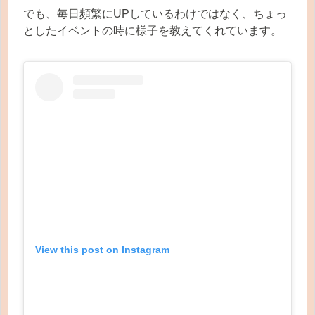
でも、毎日頻繁にUPしているわけではなく、ちょっ
としたイベントの時に様子を教えてくれています。
View this post on Instagram