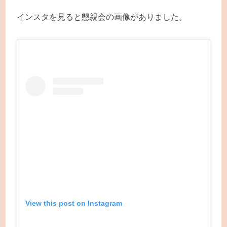
インスタを見ると懇親会の画像がありました。
View this post on Instagram