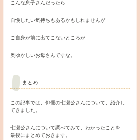
こんな息子さんだったら
自慢したい気持ちもあるかもしれませんが
ご自身が前に出てこないところが
奥ゆかしいお母さんですな。
まとめ
この記事では、俳優の七瀬公さんについて、紹介し
てきました。
七瀬公さんについて調べてみて、わかったことを
最後にまとめておきます。